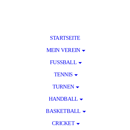
STARTSEITE
MEIN VEREIN
FUSSBALL
TENNIS
TURNEN
HANDBALL
BASKETBALL
CRICKET