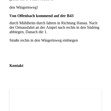
den Wingertsweg!
Von Offenbach kommend auf der B43
durch Mühlheim durch fahren in Richtung Hanau. Nach
der Ortsausfahrt an der Ampel nach rechts in den Südring
abbiegen, Danach die 1.
Straße rechts in den Wingertsweg einbiegen
Kontakt