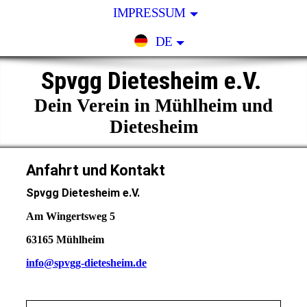
IMPRESSUM
DE
Spvgg Dietesheim e.V.
Dein Verein in Mühlheim und
Dietesheim
Anfahrt und Kontakt
Spvgg Dietesheim e.V.
Am Wingertsweg 5
63165 Mühlheim
info@spvgg-dietesheim.de