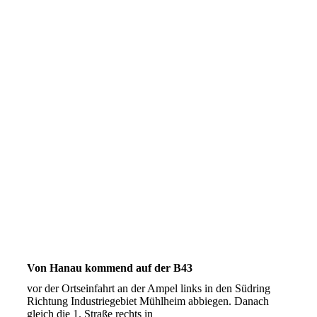
Von Hanau kommend auf der B43
vor der Ortseinfahrt an der Ampel links in den Südring
Richtung Industriegebiet Mühlheim abbiegen. Danach
gleich die 1. Straße rechts in