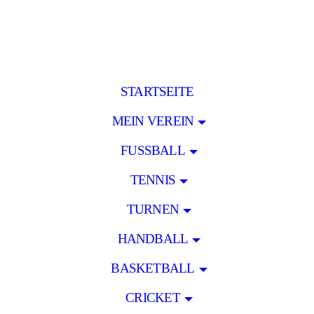
STARTSEITE
MEIN VEREIN
FUSSBALL
TENNIS
TURNEN
HANDBALL
BASKETBALL
CRICKET