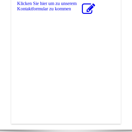
Klicken Sie hier um zu unserem
Kon­takt­for­mu­lar zu kommen