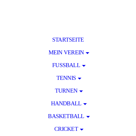
STARTSEITE
MEIN VEREIN
FUSSBALL
TENNIS
TURNEN
HANDBALL
BASKETBALL
CRICKET