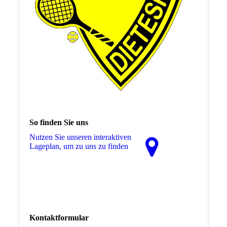
So finden Sie uns
Nutzen Sie unseren interaktiven
La­ge­plan, um zu uns zu finden
Kontaktformular