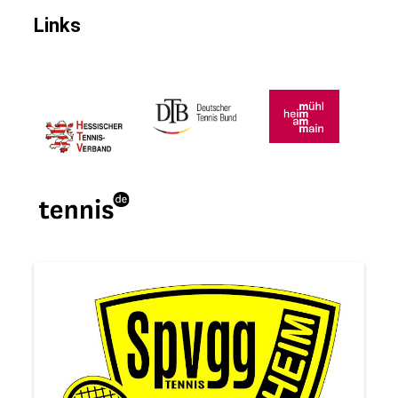
Links