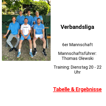
Verbandsliga
6er Mannschaft
Mannschaftsführer:
Thomas Olewski
Training: Dienstag 20 - 22
Uhr
Tabelle & Ergebnisse