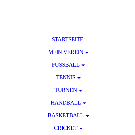
STARTSEITE
MEIN VEREIN
FUSSBALL
TENNIS
TURNEN
HANDBALL
BASKETBALL
CRICKET