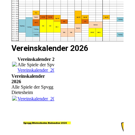
Vereinskalender 2026
Vereinskalender 2026
Alle Spiele der Spvgg Dietesheim
Vereinskalender_2026.pdf
(227.71KB)
Vereinskalender
2026
Alle Spiele der Spvgg
Dietesheim
Vereinskalender_2026.pdf
(227.71KB)