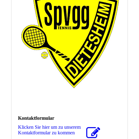
Kontaktformular
Klicken Sie hier um zu unserem
Kon­takt­for­mu­lar zu kommen