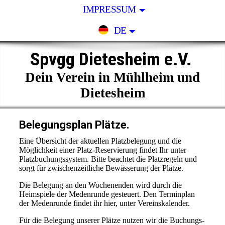
IMPRESSUM
DE
Spvgg Dietesheim e.V.
Dein Verein in Mühlheim und
Dietesheim
Belegungsplan Plätze.
Eine Übersicht der aktuellen Platzbelegung und die
Möglichkeit einer Platz-Reservierung findet Ihr unter
Platzbuchungssystem. Bitte beachtet die Platzregeln und
sorgt für zwischenzeitliche Bewässerung der Plätze.
Die Belegung an den Wochenenden wird durch die
Heimspiele der Medenrunde gesteuert. Den Terminplan
der Medenrunde findet ihr hier, unter Vereinskalender.
Für die Belegung unserer Plätze nutzen wir die Buchungs-