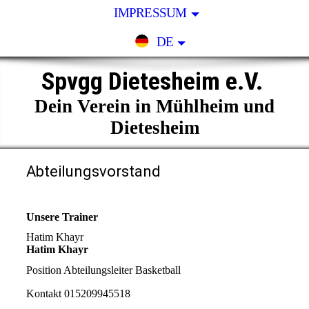
IMPRESSUM
DE
Spvgg Dietesheim e.V.
Dein Verein in Mühlheim und
Dietesheim
Abteilungsvorstand
Unsere Trainer
Hatim Khayr
Hatim Khayr
Position
Abteilungsleiter Basketball
Kontakt
015209945518