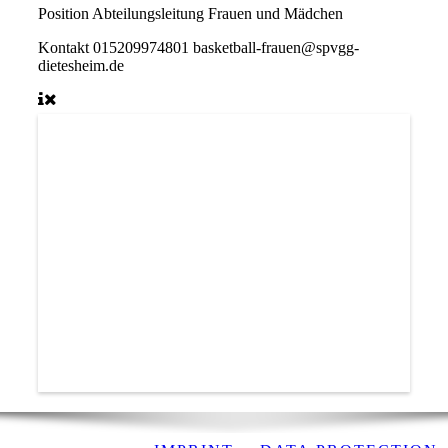
Position
Abteilungsleitung Frauen und Mädchen
Kontakt
015209974801 basketball-frauen@spvgg-
dietesheim.de