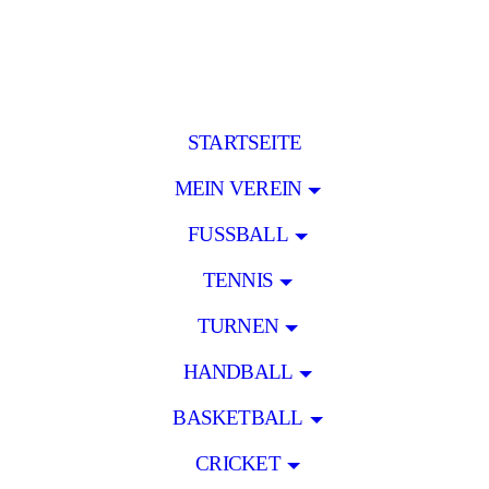
STARTSEITE
MEIN VEREIN
FUSSBALL
TENNIS
TURNEN
HANDBALL
BASKETBALL
CRICKET