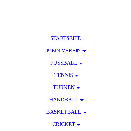
STARTSEITE
MEIN VEREIN
FUSSBALL
TENNIS
TURNEN
HANDBALL
BASKETBALL
CRICKET