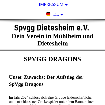
IMPRESSUM
DE
Spvgg Dietesheim e.V.
Dein Verein in Mühlheim und
Dietesheim
SPVGG DRAGONS
Unser Zuwachs: Der Aufstieg der
SpVgg Dragons
Im Jahr 2024 schloss sich eine Gruppe leidenschaftlicher
und entschlossener Cricketspieler unter dem Banner einer